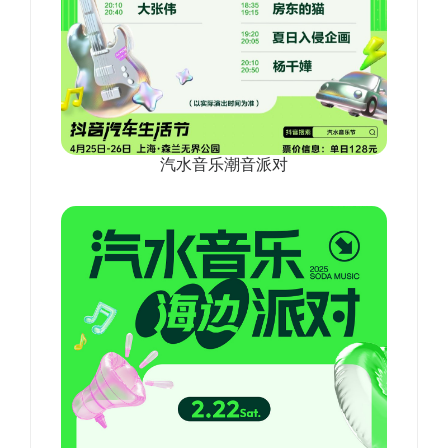
汽水音乐潮音派对