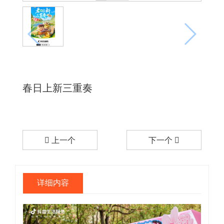
春日上新三重奏
上一个
下一个
详细内容