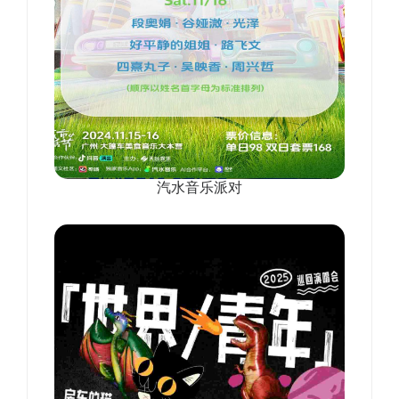
汽水音乐派对