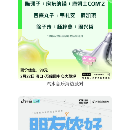
汽水音乐海边派对