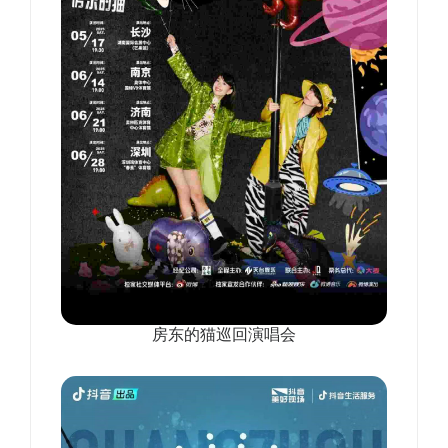
房东的猫巡回演唱会