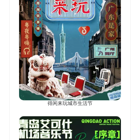
得闲来玩城市生活节