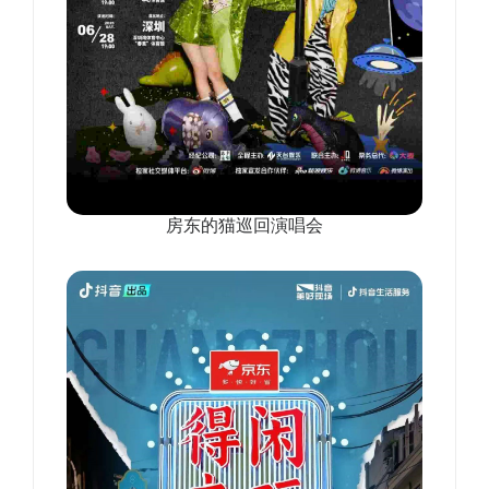
房东的猫巡回演唱会