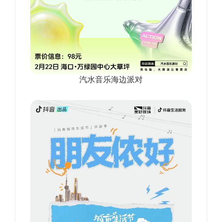
汽水音乐海边派对