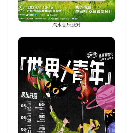
汽水音乐派对