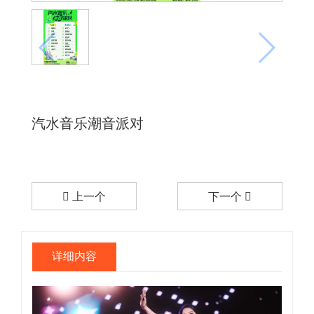
汽水音乐潮音派对
上一个
下一个
详细内容